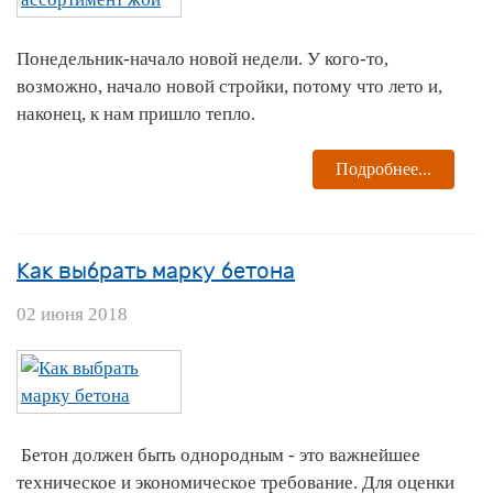
Понедельник-начало новой недели. У кого-то,
возможно, начало новой стройки, потому что лето и,
наконец, к нам пришло тепло.
Подробнее...
Как выбрать марку бетона
02 июня 2018
Бетон должен быть однородным - это важнейшее
техническое и экономическое требование. Для оценки