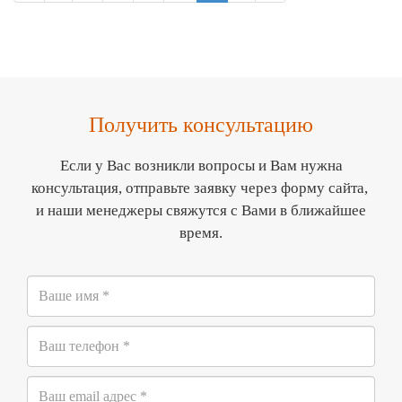
Получить консультацию
Если у Вас возникли вопросы и Вам нужна
консультация, отправьте заявку через форму сайта,
и наши менеджеры свяжутся с Вами в ближайшее
время.