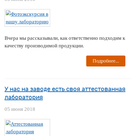
Вчера мы рассказывали, как ответственно подходим к
качеству производимой продукции.
Подробнее...
У нас на заводе есть своя аттестованная
лаборатория
05 июня 2018