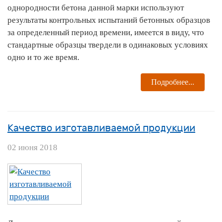
однородности бетона данной марки используют
результаты контрольных испытаний бетонных образцов
за определенный период времени, имеется в виду, что
стандартные образцы твердели в одинаковых условиях
одно и то же время.
Подробнее...
Качество изготавливаемой продукции
02 июня 2018