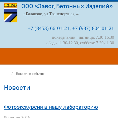
ООО «Завод Бетонных Изделий»
г.Балаково, ул.Транспортная, 4
+7 (8453) 66-01-21, +7 (937) 804-01-21
понедельник - пятница: 7.30-16.30
обед - 11.30-12.30, суббота: 7.30-11.30
/
Новости и события
Новости
Фотоэкскурсия в нашу лабораторию
06 июня 2018