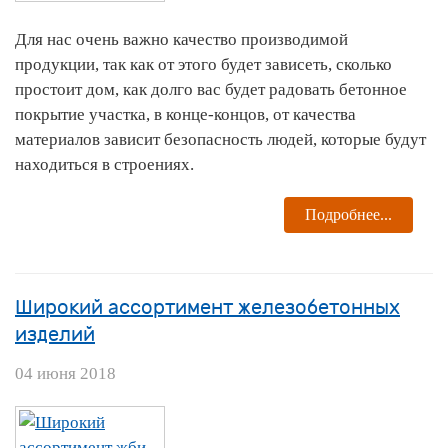
Для нас очень важно качество производимой
продукции, так как от этого будет зависеть, сколько
простоит дом, как долго вас будет радовать бетонное
покрытие участка, в конце-концов, от качества
материалов зависит безопасность людей, которые будут
находиться в строениях.
Подробнее...
Широкий ассортимент железобетонных
изделий
04 июня 2018