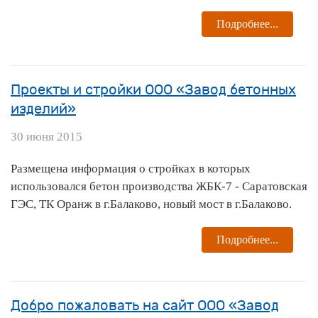
Подробнее...
Проекты и стройки ООО «Завод бетонных
изделий»
30 июня 2015
Размещена информация о стройках в которых
использовался бетон производства ЖБК-7 -
Саратовская
ГЭС
,
ТК Оранж
в г.Балаково, новый мост в г.Балаково.
Подробнее...
Добро пожаловать на сайт ООО «Завод