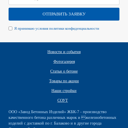
Я принимаю условия политики конфиденциальности
Новости и события
Фотогалерея
Статьи о бетоне
Товары по акции
Наши стройки
СОУТ
ООО «Завод Бетонных Изделий» ЖБК-7 - производство
качественного бетона различных марок и железнобетонных
изделий с доставкой по г. Балаково и в другие города