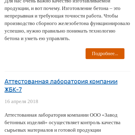
Для нас очень важно качество изготавливаемой
продукции, и вот почему. Изготовление бетона – это
непрерывная и требующая точности работа. Чтобы
производство сборного железобетона функционировало
успешно, нужно правильно понимать технологию
бетона и уметь ею управлять.
Подробнее...
Аттестованная лаборатория компании
ЖБК-7
16 апреля 2018
Аттестованная лаборатория компании ООО «Завод
бетонных изделий» осуществляет контроль качества
сырьевых материалов и готовой продукции